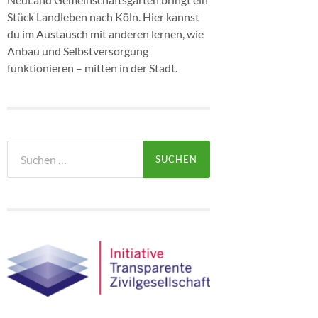
Stück Landleben nach Köln. Hier kannst
du im Austausch mit anderen lernen, wie
Anbau und Selbstversorgung
funktionieren – mitten in der Stadt.
Suchen
nach: