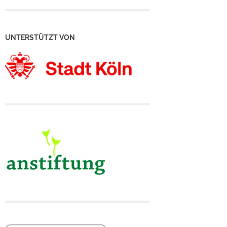
UNTERSTÜTZT VON