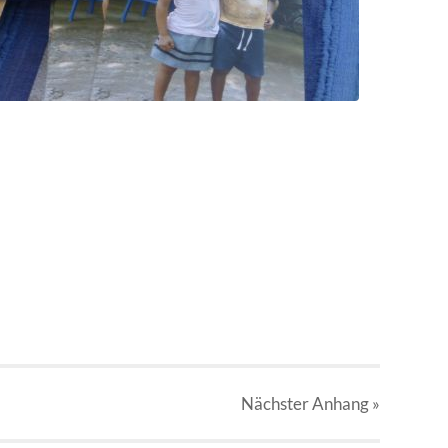
Nächster
Anhang
»