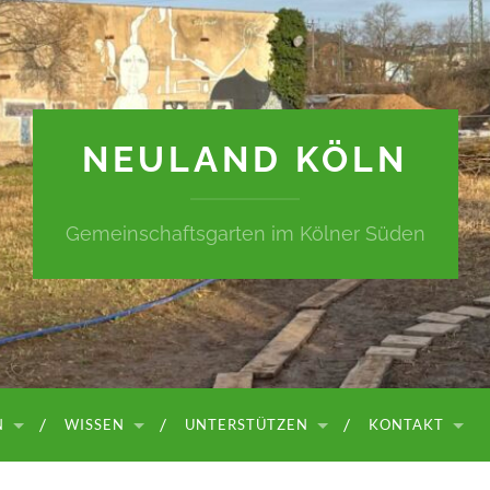
NEULAND KÖLN
Gemeinschaftsgarten im Kölner Süden
N
WISSEN
UNTERSTÜTZEN
KONTAKT