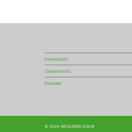
Impressum
Datenschutz
Kontakt
© 2026
NEULAND KÖLN