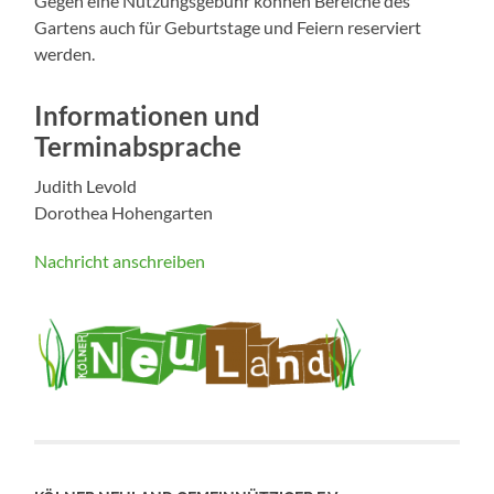
Gegen eine Nutzungsgebühr können Bereiche des
Gartens auch für Geburtstage und Feiern reserviert
werden.
Informationen und
Terminabsprache
Judith Levold
Dorothea Hohengarten
Nachricht anschreiben