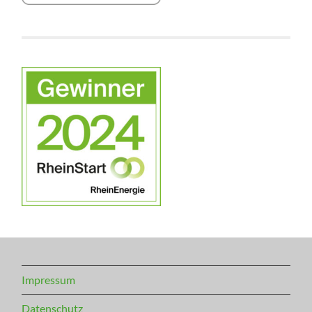
Impressum
Datenschutz