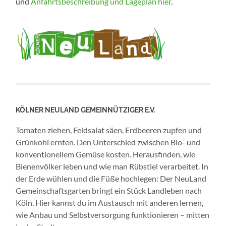
und
Anfahrtsbeschreibung und Lageplan hier
.
KÖLNER NEULAND GEMEINNÜTZIGER E.V.
Tomaten ziehen, Feldsalat säen, Erdbeeren zupfen und
Grünkohl ernten. Den Unterschied zwischen Bio- und
konventionellem Gemüse kosten. Herausfinden, wie
Bienenvölker leben und wie man Rübstiel verarbeitet. In
der Erde wühlen und die Füße hochlegen: Der NeuLand
Gemeinschaftsgarten bringt ein Stück Landleben nach
Köln. Hier kannst du im Austausch mit anderen lernen,
wie Anbau und Selbstversorgung funktionieren – mitten