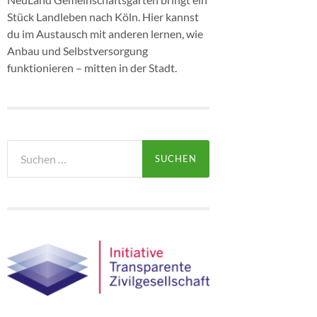
Stück Landleben nach Köln. Hier kannst
du im Austausch mit anderen lernen, wie
Anbau und Selbstversorgung
funktionieren – mitten in der Stadt.
Suchen
nach: