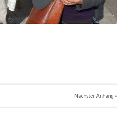
Nächster
Anhang
»