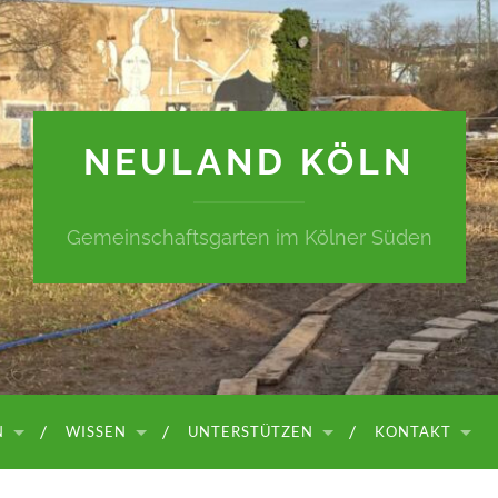
NEULAND KÖLN
Gemeinschaftsgarten im Kölner Süden
N
WISSEN
UNTERSTÜTZEN
KONTAKT