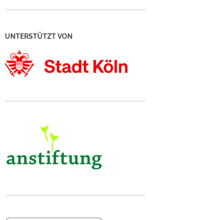
UNTERSTÜTZT VON