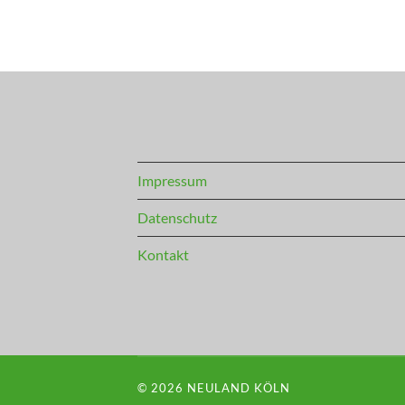
Impressum
Datenschutz
Kontakt
© 2026
NEULAND KÖLN