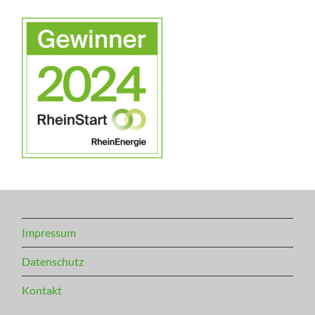
Impressum
Datenschutz
Kontakt