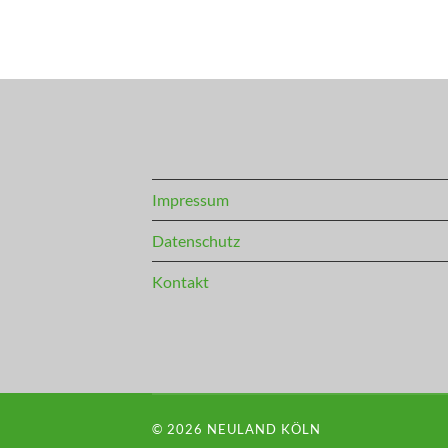
Impressum
Datenschutz
Kontakt
© 2026
NEULAND KÖLN