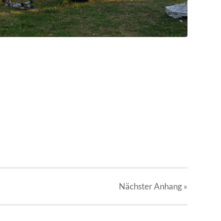
Nächster
Anhang
»