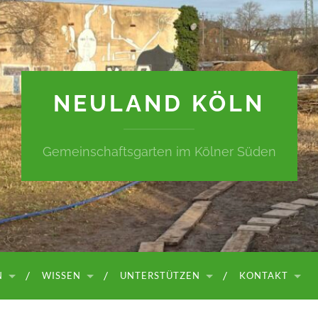
NEULAND KÖLN
Gemeinschaftsgarten im Kölner Süden
N
WISSEN
UNTERSTÜTZEN
KONTAKT