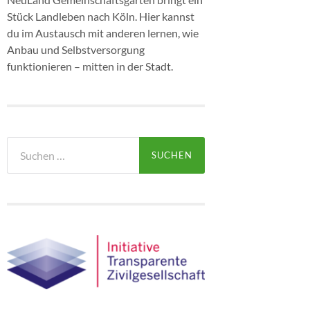
Stück Landleben nach Köln. Hier kannst
du im Austausch mit anderen lernen, wie
Anbau und Selbstversorgung
funktionieren – mitten in der Stadt.
Suchen
nach: