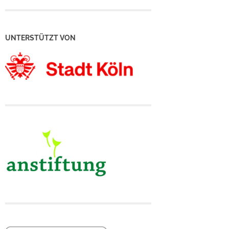
UNTERSTÜTZT VON