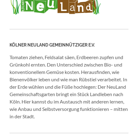
KÖLNER NEULAND GEMEINNÜTZIGER E.V.
Tomaten ziehen, Feldsalat säen, Erdbeeren zupfen und
Grünkohl ernten. Den Unterschied zwischen Bio- und
konventionellem Gemüse kosten. Herausfinden, wie
Bienenvölker leben und wie man Rübstiel verarbeitet. In
der Erde wühlen und die Füße hochlegen: Der NeuLand
Gemeinschaftsgarten bringt ein Stück Landleben nach
Köln. Hier kannst du im Austausch mit anderen lernen,
wie Anbau und Selbstversorgung funktionieren – mitten
in der Stadt.