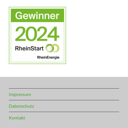
Impressum
Datenschutz
Kontakt