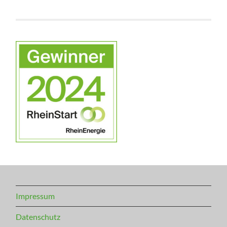
Impressum
Datenschutz