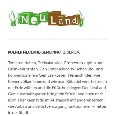
KÖLNER NEULAND GEMEINNÜTZIGER E.V.
Tomaten ziehen, Feldsalat säen, Erdbeeren zupfen und
Grünkohl ernten. Den Unterschied zwischen Bio- und
konventionellem Gemüse kosten. Herausfinden, wie
Bienenvölker leben und wie man Rübstiel verarbeitet. In
der Erde wühlen und die Füße hochlegen: Der NeuLand
Gemeinschaftsgarten bringt ein Stück Landleben nach
Köln. Hier kannst du im Austausch mit anderen lernen,
wie Anbau und Selbstversorgung funktionieren – mitten
in der Stadt.