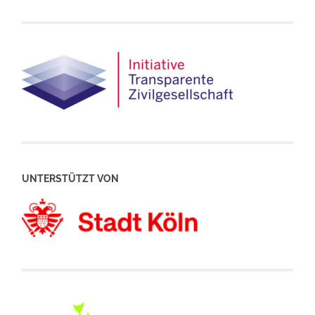
UNTERSTÜTZT VON