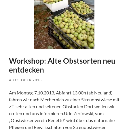
Workshop: Alte Obstsorten neu
entdecken
4. OKTOBER 2013
Am Montag, 7.10.2013, Abfahrt 13.00h (ab Neuland)
fahren wir nach Mechernich zu einer Streuobstwiese mit
z.T. sehr alten und seltenen Obstarten.Dort wollen wir
ernten und uns informieren.Udo Zerfowski, vom
„Obstwiesenverein Renette“, wird über das naturnahe
Pflegen und Bewirtschaften von Streuobstwiesen