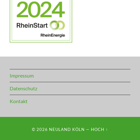
Impressum
Datenschutz
Kontakt
© 2026
NEULAND KÖLN
—
HOCH ↑