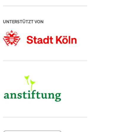
UNTERSTÜTZT VON