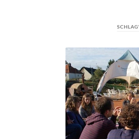
SCHLA