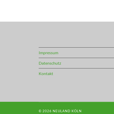
Impressum
Datenschutz
Kontakt
© 2026
NEULAND KÖLN