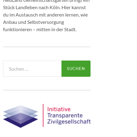
Stück Landleben nach Köln. Hier kannst
du im Austausch mit anderen lernen, wie
Anbau und Selbstversorgung
funktionieren – mitten in der Stadt.
Suchen
nach: