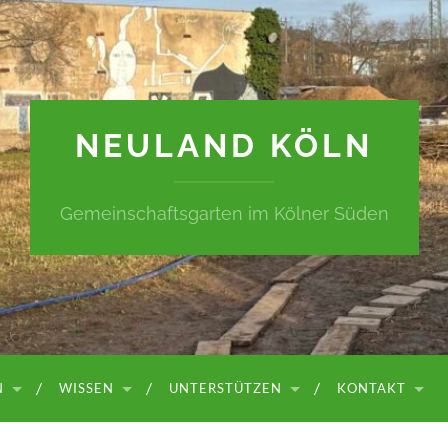
NEULAND KÖLN
Gemeinschaftsgarten im Kölner Süden
N
WISSEN
UNTERSTÜTZEN
KONTAKT