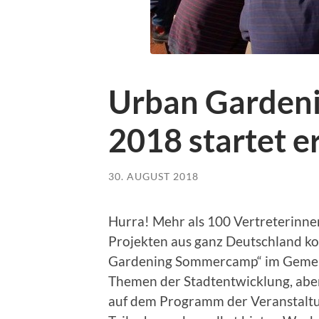
Urban Garden
2018 startet 
30. AUGUST 2018
Hurra! Mehr als 100 Vertreterinn
Projekten aus ganz Deutschland ko
Gardening Sommercamp“ im Gemei
Themen der Stadtentwicklung, aber
auf dem Programm der Veranstaltung