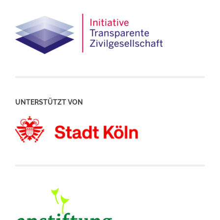
UNTERSTÜTZT VON