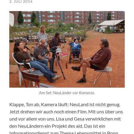
2. JULI 2014
Am Set: NeuLänder vor Kameras.
Klappe, Ton ab, Kamera läuft: NeuLand ist nicht genug.
Jetzt drehen wir auch noch einen Film. Mit uns über uns
und vor allem von uns. Lisa und Gesa verwirklichen mit
den NeuLändern ein Projekt des aid. Das ist ein
Informationsdienst zum Thema Lebensmittel in Bonn,