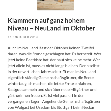
Klammern auf ganz hohem
Niveau – NeuLand im Oktober
14. OKTOBER 2013
Auch im NeuLand lässt der Oktober keinen Zweifel
daran, was die Stunde geschlagen hat. Es herbstelt. Wer
jetzt keine Beetkiste hat, der baut sich keine mehr. Wer
jetzt allein ist, muss es nicht lange bleiben. Denn selbst
in der unwirtlichen Jahreszeit trifft man im NeuLand
eigentlich ständig Gemeinschaftsgärtner, die Beete
wintertauglich machen, die letzte Ernte einfahren,
Saatgut sammeln und sich über neue Mitgärtner und -
gärtnerinnen freuen. Es ist viel passiert in den
vergangenen Tagen: Angehende Gemeinschaftsgärtner
von Wolgast bei Usedom bis Stuttgart beim Neckar