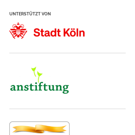
UNTERSTÜTZT VON