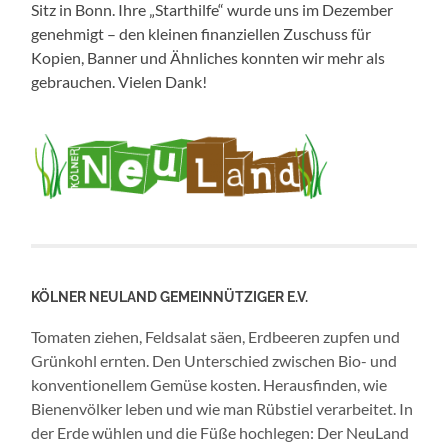
Sitz in Bonn. Ihre „Starthilfe“ wurde uns im Dezember
genehmigt – den kleinen finanziellen Zuschuss für
Kopien, Banner und Ähnliches konnten wir mehr als
gebrauchen. Vielen Dank!
KÖLNER NEULAND GEMEINNÜTZIGER E.V.
Tomaten ziehen, Feldsalat säen, Erdbeeren zupfen und
Grünkohl ernten. Den Unterschied zwischen Bio- und
konventionellem Gemüse kosten. Herausfinden, wie
Bienenvölker leben und wie man Rübstiel verarbeitet. In
der Erde wühlen und die Füße hochlegen: Der NeuLand