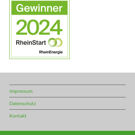
Impressum
Datenschutz
Kontakt