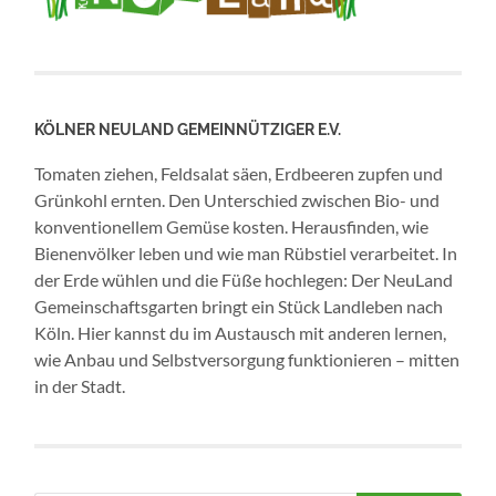
KÖLNER NEULAND GEMEINNÜTZIGER E.V.
Tomaten ziehen, Feldsalat säen, Erdbeeren zupfen und
Grünkohl ernten. Den Unterschied zwischen Bio- und
konventionellem Gemüse kosten. Herausfinden, wie
Bienenvölker leben und wie man Rübstiel verarbeitet. In
der Erde wühlen und die Füße hochlegen: Der NeuLand
Gemeinschaftsgarten bringt ein Stück Landleben nach
Köln. Hier kannst du im Austausch mit anderen lernen,
wie Anbau und Selbstversorgung funktionieren – mitten
in der Stadt.