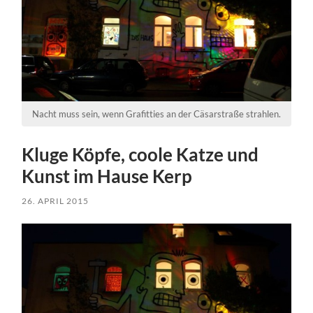
Nacht muss sein, wenn Grafitties an der Cäsarstraße strahlen.
Kluge Köpfe, coole Katze und
Kunst im Hause Kerp
26. APRIL 2015