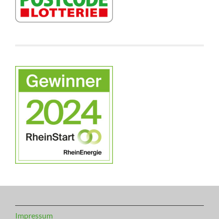
Impressum