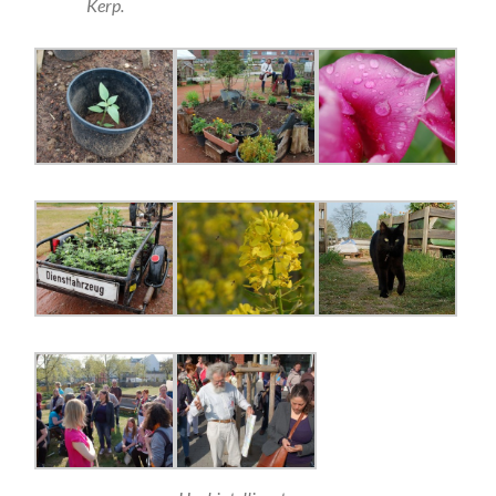
Kerp.