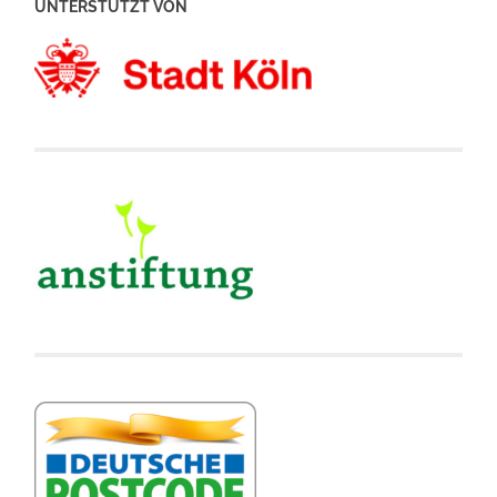
UNTERSTÜTZT VON