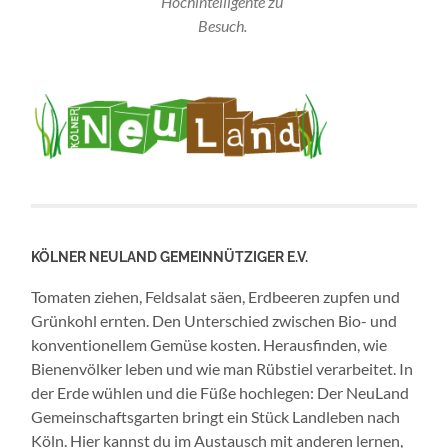
Hochintelligente zu
Besuch.
KÖLNER NEULAND GEMEINNÜTZIGER E.V.
Tomaten ziehen, Feldsalat säen, Erdbeeren zupfen und
Grünkohl ernten. Den Unterschied zwischen Bio- und
konventionellem Gemüse kosten. Herausfinden, wie
Bienenvölker leben und wie man Rübstiel verarbeitet. In
der Erde wühlen und die Füße hochlegen: Der NeuLand
Gemeinschaftsgarten bringt ein Stück Landleben nach
Köln. Hier kannst du im Austausch mit anderen lernen,