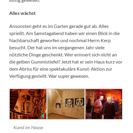
Alles wächst
Ansonsten geht es im Garten gerade gut ab. Alles
sprießt. Am Samstagabend haben wir einen Blick in die
Nachbarschaft geworfen und nochmal Herrn Kerp
besucht. Der hat uns im vergangenen Jahr viele
nützliche Dinge geschenkt. Wer erinnert sich nicht an
die gelben Gummistiefel? Jetzt hat er sein Haus kurz vor
dem Abriss für eine spektakuläre Kunst-Aktion zur
Verfügung gestellt. War super gewesen.
Kunst im Hause