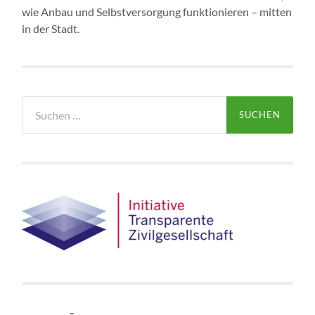
wie Anbau und Selbstversorgung funktionieren – mitten
in der Stadt.
Suchen
nach: