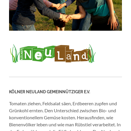
KÖLNER NEULAND GEMEINNÜTZIGER E.V.
Tomaten ziehen, Feldsalat säen, Erdbeeren zupfen und
Grünkohl ernten. Den Unterschied zwischen Bio- und
konventionellem Gemüse kosten. Herausfinden, wie
Bienenvölker leben und wie man Rübstiel verarbeitet. In