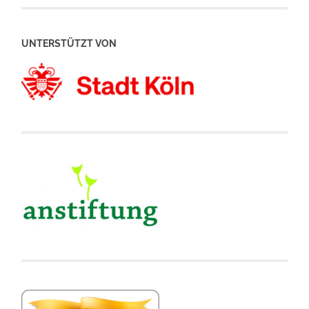
UNTERSTÜTZT VON