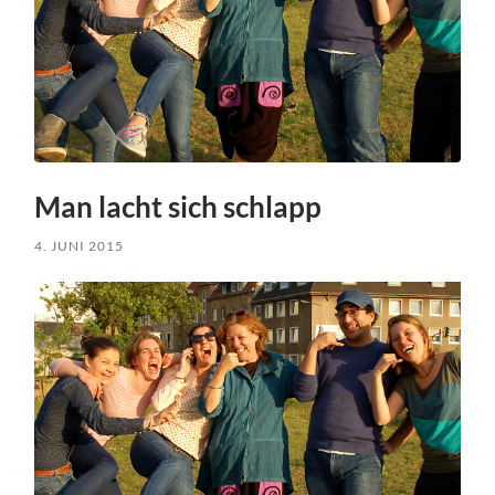
Man lacht sich schlapp
4. JUNI 2015