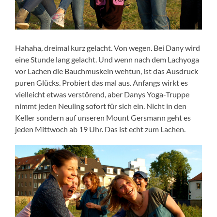
Hahaha, dreimal kurz gelacht. Von wegen. Bei Dany wird
eine Stunde lang gelacht. Und wenn nach dem Lachyoga
vor Lachen die Bauchmuskeln wehtun, ist das Ausdruck
puren Glücks. Probiert das mal aus. Anfangs wirkt es
vielleicht etwas verstörend, aber Danys Yoga-Truppe
nimmt jeden Neuling sofort für sich ein. Nicht in den
Keller sondern auf unseren Mount Gersmann geht es
jeden Mittwoch ab 19 Uhr. Das ist echt zum Lachen.