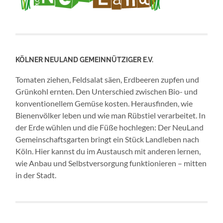
KÖLNER NEULAND GEMEINNÜTZIGER E.V.
Tomaten ziehen, Feldsalat säen, Erdbeeren zupfen und
Grünkohl ernten. Den Unterschied zwischen Bio- und
konventionellem Gemüse kosten. Herausfinden, wie
Bienenvölker leben und wie man Rübstiel verarbeitet. In
der Erde wühlen und die Füße hochlegen: Der NeuLand
Gemeinschaftsgarten bringt ein Stück Landleben nach
Köln. Hier kannst du im Austausch mit anderen lernen,
wie Anbau und Selbstversorgung funktionieren – mitten
in der Stadt.