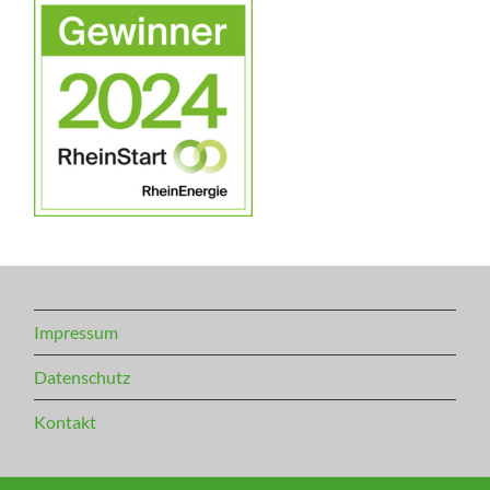
Impressum
Datenschutz
Kontakt