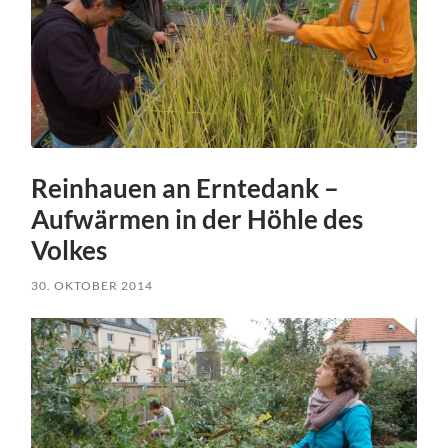
Reinhauen an Erntedank –
Aufwärmen in der Höhle des
Volkes
30. OKTOBER 2014