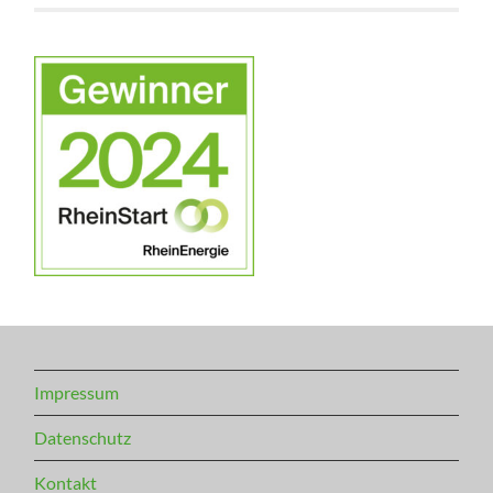
Impressum
Datenschutz
Kontakt