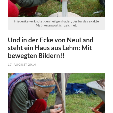
Friederike verknotet den heiligen Faden, der für das exakte
Maß veranwortlich zeichnet.
Und in der Ecke von NeuLand
steht ein Haus aus Lehm: Mit
bewegten Bildern!!
17. AUGUST 2014