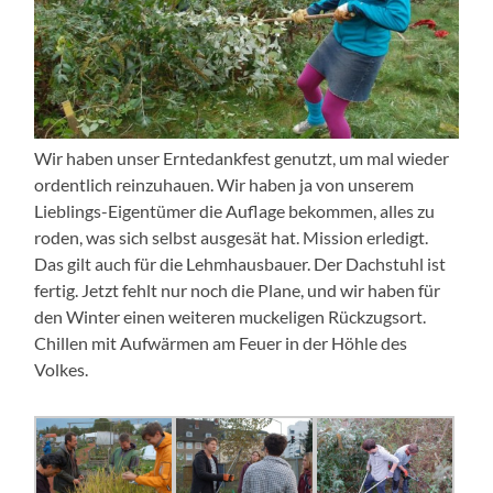
Wir haben unser Erntedankfest genutzt, um mal wieder
ordentlich reinzuhauen. Wir haben ja von unserem
Lieblings-Eigentümer die Auflage bekommen, alles zu
roden, was sich selbst ausgesät hat. Mission erledigt.
Das gilt auch für die Lehmhausbauer. Der Dachstuhl ist
fertig. Jetzt fehlt nur noch die Plane, und wir haben für
den Winter einen weiteren muckeligen Rückzugsort.
Chillen mit Aufwärmen am Feuer in der Höhle des
Volkes.