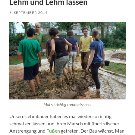
Lehm und Lehm lassen
6. SEPTEMBER 2014
Mal so richtig rummatschen.
Unsere Lehmbauer haben es mal wieder so richtig
schmatzen lassen und ihren Matsch mit überirdischer
Anstrengung und
Füßen
getreten. Der Bau wächst. Man