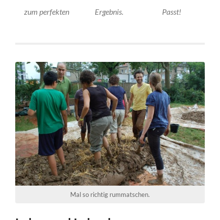
zum perfekten
Ergebnis.
Passt!
Mal so richtig rummatschen.