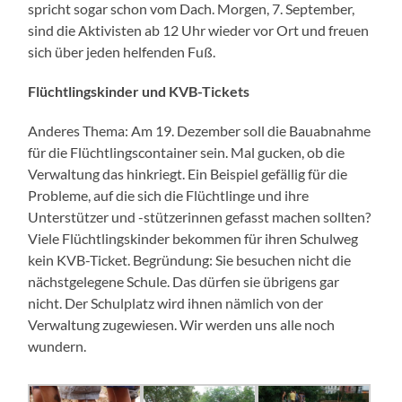
spricht sogar schon vom Dach. Morgen, 7. September,
sind die Aktivisten ab 12 Uhr wieder vor Ort und freuen
sich über jeden helfenden Fuß.
Flüchtlingskinder und KVB-Tickets
Anderes Thema: Am 19. Dezember soll die Bauabnahme
für die Flüchtlingscontainer sein. Mal gucken, ob die
Verwaltung das hinkriegt. Ein Beispiel gefällig für die
Probleme, auf die sich die Flüchtlinge und ihre
Unterstützer und -stützerinnen gefasst machen sollten?
Viele Flüchtlingskinder bekommen für ihren Schulweg
kein KVB-Ticket. Begründung: Sie besuchen nicht die
nächstgelegene Schule. Das dürfen sie übrigens gar
nicht. Der Schulplatz wird ihnen nämlich von der
Verwaltung zugewiesen. Wir werden uns alle noch
wundern.