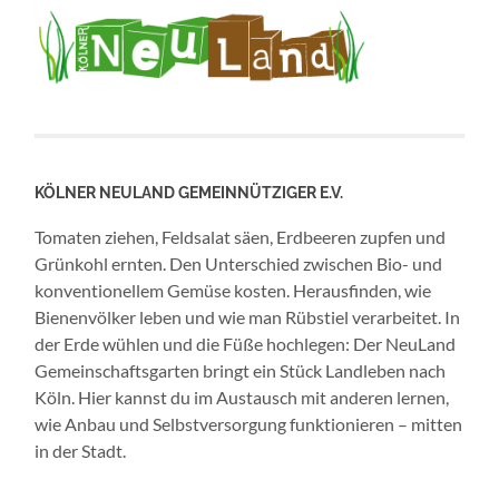
KÖLNER NEULAND GEMEINNÜTZIGER E.V.
Tomaten ziehen, Feldsalat säen, Erdbeeren zupfen und
Grünkohl ernten. Den Unterschied zwischen Bio- und
konventionellem Gemüse kosten. Herausfinden, wie
Bienenvölker leben und wie man Rübstiel verarbeitet. In
der Erde wühlen und die Füße hochlegen: Der NeuLand
Gemeinschaftsgarten bringt ein Stück Landleben nach
Köln. Hier kannst du im Austausch mit anderen lernen,
wie Anbau und Selbstversorgung funktionieren – mitten
in der Stadt.