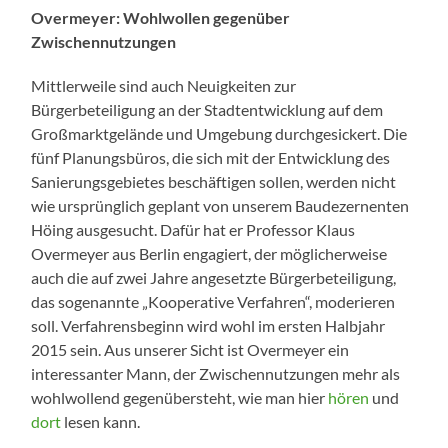
Overmeyer: Wohlwollen gegenüber
Zwischennutzungen
Mittlerweile sind auch Neuigkeiten zur
Bürgerbeteiligung an der Stadtentwicklung auf dem
Großmarktgelände und Umgebung durchgesickert. Die
fünf Planungsbüros, die sich mit der Entwicklung des
Sanierungsgebietes beschäftigen sollen, werden nicht
wie ursprünglich geplant von unserem Baudezernenten
Höing ausgesucht. Dafür hat er Professor Klaus
Overmeyer aus Berlin engagiert, der möglicherweise
auch die auf zwei Jahre angesetzte Bürgerbeteiligung,
das sogenannte „Kooperative Verfahren“, moderieren
soll. Verfahrensbeginn wird wohl im ersten Halbjahr
2015 sein. Aus unserer Sicht ist Overmeyer ein
interessanter Mann, der Zwischennutzungen mehr als
wohlwollend gegenübersteht, wie man hier
hören
und
dort
lesen kann.