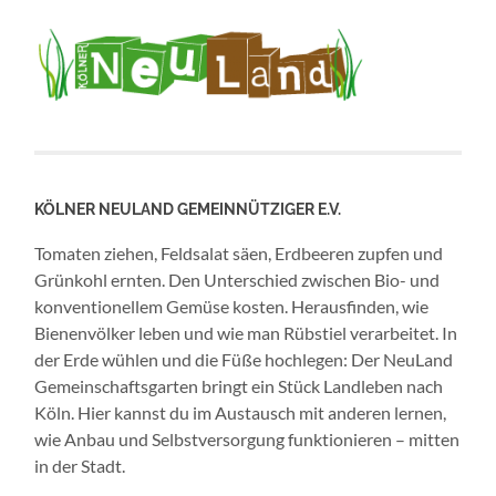
KÖLNER NEULAND GEMEINNÜTZIGER E.V.
Tomaten ziehen, Feldsalat säen, Erdbeeren zupfen und
Grünkohl ernten. Den Unterschied zwischen Bio- und
konventionellem Gemüse kosten. Herausfinden, wie
Bienenvölker leben und wie man Rübstiel verarbeitet. In
der Erde wühlen und die Füße hochlegen: Der NeuLand
Gemeinschaftsgarten bringt ein Stück Landleben nach
Köln. Hier kannst du im Austausch mit anderen lernen,
wie Anbau und Selbstversorgung funktionieren – mitten
in der Stadt.