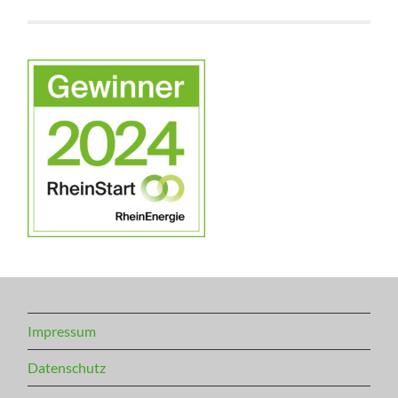
Impressum
Datenschutz