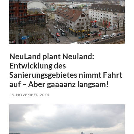
NeuLand plant Neuland:
Entwicklung des
Sanierungsgebietes nimmt Fahrt
auf – Aber gaaaanz langsam!
28. NOVEMBER 2014