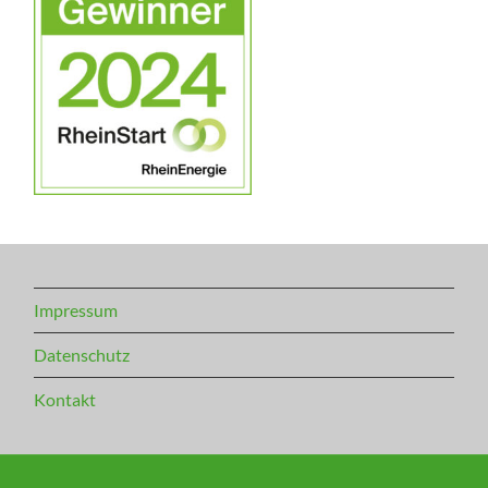
Impressum
Datenschutz
Kontakt