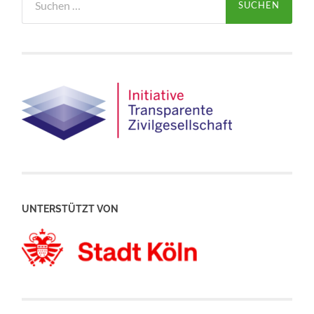
nach:
UNTERSTÜTZT VON