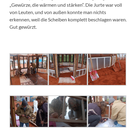
„Gewürze, die wärmen und stärken“. Die Jurte war voll
von Leuten, und von außen konnte man nichts
erkennen, weil die Scheiben komplett beschlagen waren.
Gut gewürzt.