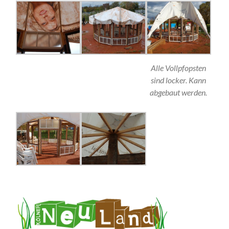
Alle Vollpfopsten
sind locker. Kann
abgebaut werden.