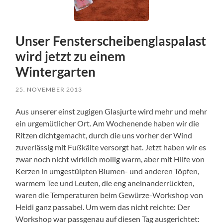
Unser Fensterscheibenglaspalast
wird jetzt zu einem
Wintergarten
25. NOVEMBER 2013
Aus unserer einst zugigen Glasjurte wird mehr und mehr
ein urgemütlicher Ort. Am Wochenende haben wir die
Ritzen dichtgemacht, durch die uns vorher der Wind
zuverlässig mit Fußkälte versorgt hat. Jetzt haben wir es
zwar noch nicht wirklich mollig warm, aber mit Hilfe von
Kerzen in umgestülpten Blumen- und anderen Töpfen,
warmem Tee und Leuten, die eng aneinanderrückten,
waren die Temperaturen beim Gewürze-Workshop von
Heidi ganz passabel. Um wem das nicht reichte: Der
Workshop war passgenau auf diesen Tag ausgerichtet: