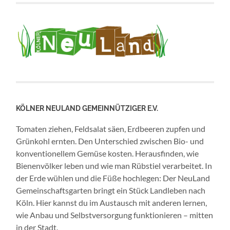
KÖLNER NEULAND GEMEINNÜTZIGER E.V.
Tomaten ziehen, Feldsalat säen, Erdbeeren zupfen und
Grünkohl ernten. Den Unterschied zwischen Bio- und
konventionellem Gemüse kosten. Herausfinden, wie
Bienenvölker leben und wie man Rübstiel verarbeitet. In
der Erde wühlen und die Füße hochlegen: Der NeuLand
Gemeinschaftsgarten bringt ein Stück Landleben nach
Köln. Hier kannst du im Austausch mit anderen lernen,
wie Anbau und Selbstversorgung funktionieren – mitten
in der Stadt.