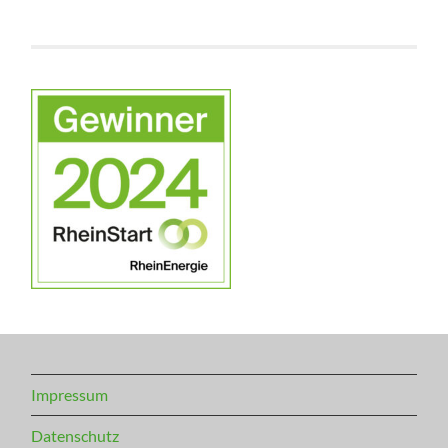
Impressum
Datenschutz