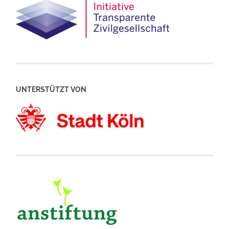
UNTERSTÜTZT VON