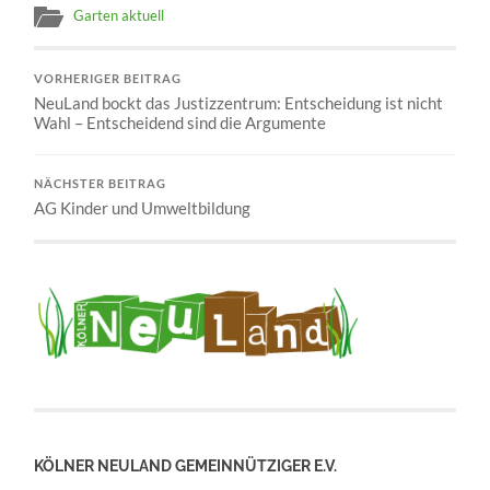
Garten aktuell
VORHERIGER BEITRAG
NeuLand bockt das Justizzentrum: Entscheidung ist nicht
Wahl – Entscheidend sind die Argumente
NÄCHSTER BEITRAG
AG Kinder und Umweltbildung
KÖLNER NEULAND GEMEINNÜTZIGER E.V.