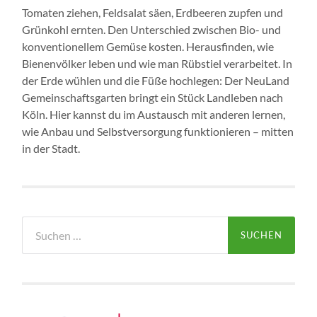
Tomaten ziehen, Feldsalat säen, Erdbeeren zupfen und
Grünkohl ernten. Den Unterschied zwischen Bio- und
konventionellem Gemüse kosten. Herausfinden, wie
Bienenvölker leben und wie man Rübstiel verarbeitet. In
der Erde wühlen und die Füße hochlegen: Der NeuLand
Gemeinschaftsgarten bringt ein Stück Landleben nach
Köln. Hier kannst du im Austausch mit anderen lernen,
wie Anbau und Selbstversorgung funktionieren – mitten
in der Stadt.
Suchen
nach: