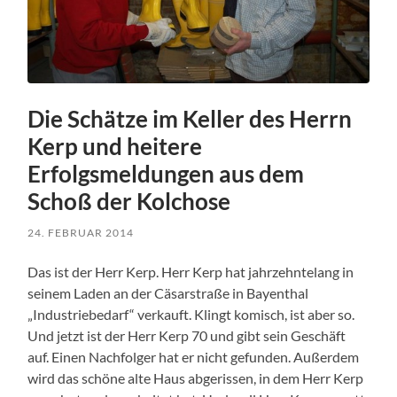
Die Schätze im Keller des Herrn
Kerp und heitere
Erfolgsmeldungen aus dem
Schoß der Kolchose
24. FEBRUAR 2014
Das ist der Herr Kerp. Herr Kerp hat jahrzehntelang in
seinem Laden an der Cäsarstraße in Bayenthal
„Industriebedarf“ verkauft. Klingt komisch, ist aber so.
Und jetzt ist der Herr Kerp 70 und gibt sein Geschäft
auf. Einen Nachfolger hat er nicht gefunden. Außerdem
wird das schöne alte Haus abgerissen, in dem Herr Kerp