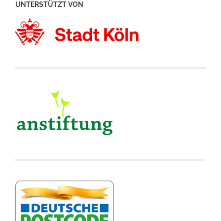
UNTERSTÜTZT VON