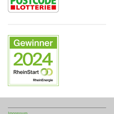
Impressum