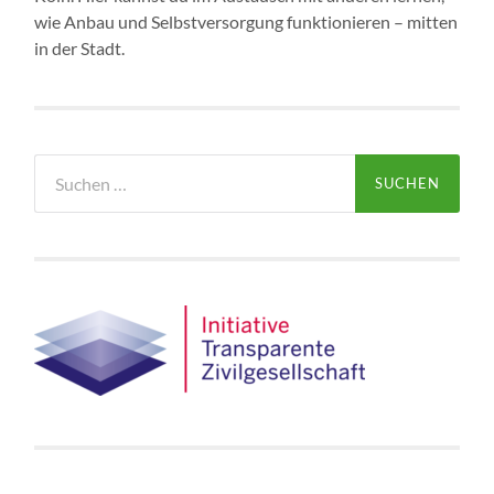
wie Anbau und Selbstversorgung funktionieren – mitten
in der Stadt.
Suchen
nach: