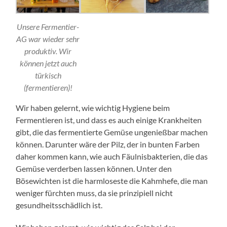
Unsere Fermentier-
AG war wieder sehr
produktiv. Wir
können jetzt auch
türkisch
(fermentieren)!
Wir haben gelernt, wie wichtig Hygiene beim
Fermentieren ist, und dass es auch einige Krankheiten
gibt, die das fermentierte Gemüse ungenießbar machen
können. Darunter wäre der Pilz, der in bunten Farben
daher kommen kann, wie auch Fäulnisbakterien, die das
Gemüse verderben lassen können. Unter den
Bösewichten ist die harmloseste die Kahmhefe, die man
weniger fürchten muss, da sie prinzipiell nicht
gesundheitsschädlich ist.