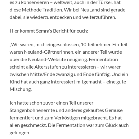
es zu konservieren – weltweit, auch in der Türkei, hat
diese Methode Tradition. Wir bei NeuLand sind gerade
dabei, sie wiederzuentdecken und weiterzuführen.
Hier kommt Semra’s Bericht für euch:
„Wir waren, mich eingeschlossen, 10 Teilnehmer. Ein Teil
waren Neuland-Gärtnerinnen, ein anderer Teil wurde
über die Neuland-Website neugierig. Fermentation
scheint alle Altersstufen zu interessieren – wir waren
zwischen Mitte/Ende zwanzig und Ende fünfzig. Und ein
Kind hat auch ganz interessiert mitgemacht – eine gute
Mischung.
Ich hatte schon zuvor einen Teil unserer
Stangenbohnenernte und anderes gekauftes Gemüse
fermentiert und zum Verköstigen mitgebracht. Es hat
allen geschmeckt. Die Fermentation war zum Glück auch
gelungen.