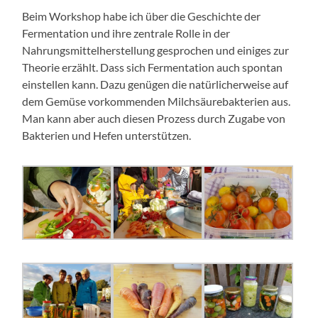
Beim Workshop habe ich über die Geschichte der
Fermentation und ihre zentrale Rolle in der
Nahrungsmittelherstellung gesprochen und einiges zur
Theorie erzählt. Dass sich Fermentation auch spontan
einstellen kann. Dazu genügen die natürlicherweise auf
dem Gemüse vorkommenden Milchsäurebakterien aus.
Man kann aber auch diesen Prozess durch Zugabe von
Bakterien und Hefen unterstützen.