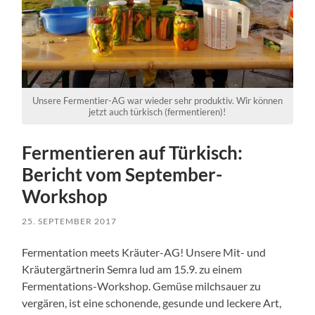
Unsere Fermentier-AG war wieder sehr produktiv. Wir können
jetzt auch türkisch (fermentieren)!
Fermentieren auf Türkisch:
Bericht vom September-
Workshop
25. SEPTEMBER 2017
Fermentation meets Kräuter-AG! Unsere Mit- und
Kräutergärtnerin Semra lud am 15.9. zu einem
Fermentations-Workshop. Gemüse milchsauer zu
vergären, ist eine schonende, gesunde und leckere Art,