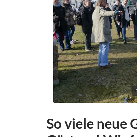
So viele neue 