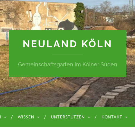
NEULAND KÖLN
Gemeinschaftsgarten im Kölner Süden
N
WISSEN
UNTERSTÜTZEN
KONTAKT