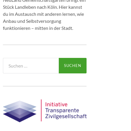
Stück Landleben nach Köln. Hier kannst
du im Austausch mit anderen lernen, wie
Anbau und Selbstversorgung
funktionieren – mitten in der Stadt.
Suchen
nach: