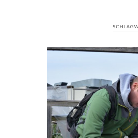
SCHLAG