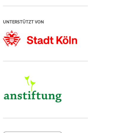
UNTERSTÜTZT VON