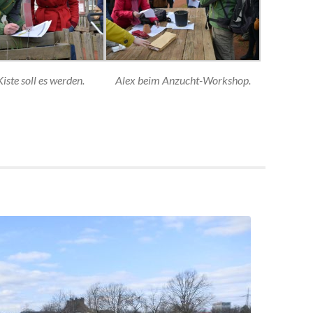
iste soll es werden.
Alex beim Anzucht-Workshop.