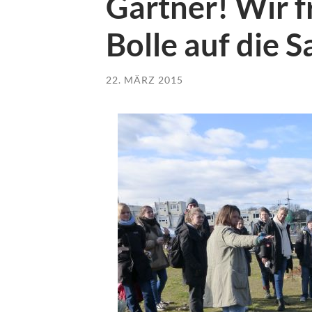
Gärtner! Wir f
Bolle auf die S
22. MÄRZ 2015