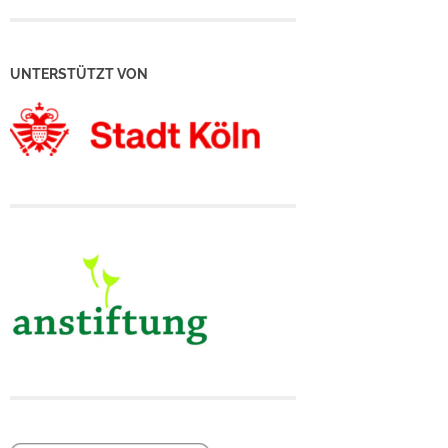
UNTERSTÜTZT VON