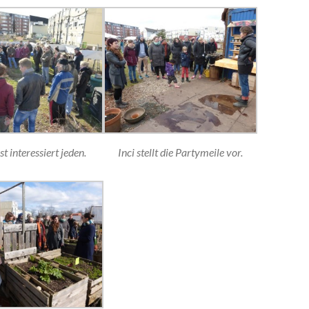
 interessiert jeden.
Inci stellt die Partymeile vor.