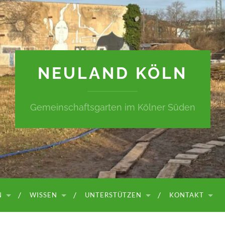
NEULAND KÖLN
Gemeinschaftsgarten im Kölner Süden
N
WISSEN
UNTERSTÜTZEN
KONTAKT