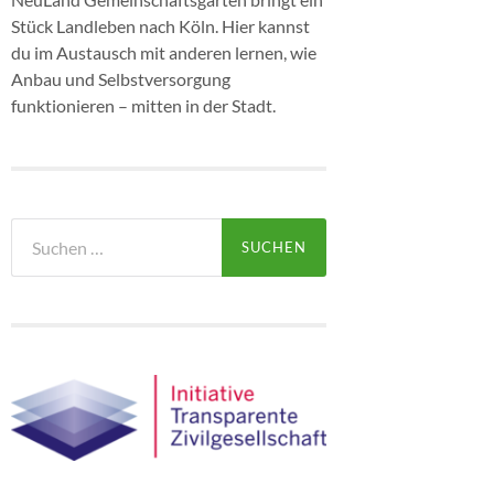
Stück Landleben nach Köln. Hier kannst
du im Austausch mit anderen lernen, wie
Anbau und Selbstversorgung
funktionieren – mitten in der Stadt.
Suchen
nach: