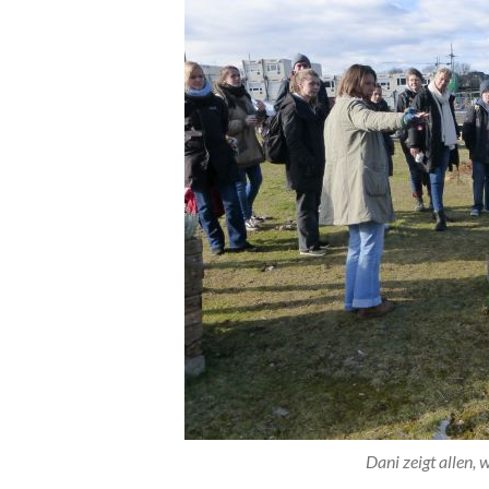
Dani zeigt allen, 