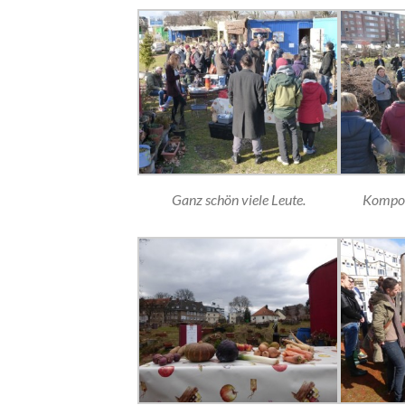
Ganz schön viele Leute.
Kompost