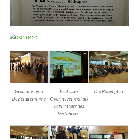
Gesichter eines
Professor
Die Beteiligten
Begleitgremiums.
Overmeyer mal als
Schirmherr des
Verfahrens.