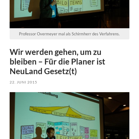
Professor Overmeyer mal als Schirmherr des Verfahrens.
Wir werden gehen, um zu
bleiben – Für die Planer ist
NeuLand Gesetz(t)
22. JUNI 2015