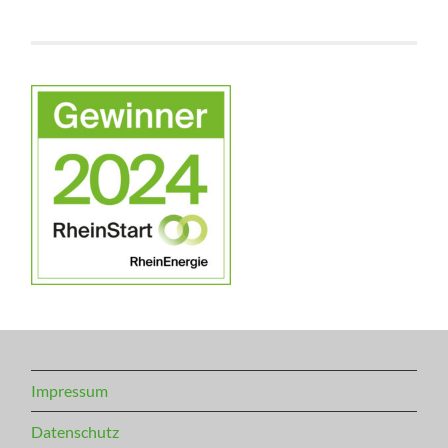
Impressum
Datenschutz