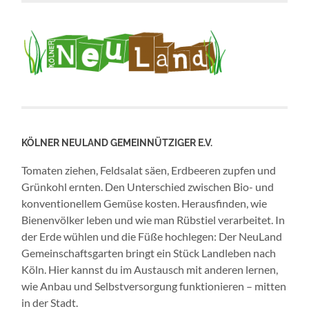
KÖLNER NEULAND GEMEINNÜTZIGER E.V.
Tomaten ziehen, Feldsalat säen, Erdbeeren zupfen und
Grünkohl ernten. Den Unterschied zwischen Bio- und
konventionellem Gemüse kosten. Herausfinden, wie
Bienenvölker leben und wie man Rübstiel verarbeitet. In
der Erde wühlen und die Füße hochlegen: Der NeuLand
Gemeinschaftsgarten bringt ein Stück Landleben nach
Köln. Hier kannst du im Austausch mit anderen lernen,
wie Anbau und Selbstversorgung funktionieren – mitten
in der Stadt.