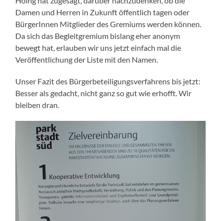
Höing hat zugesagt, darüber nachzudenken, ob die
Damen und Herren in Zukunft öffentlich tagen oder
BürgerInnen Mitglieder des Gremiums werden können.
Da sich das Begleitgremium bislang eher anonym
bewegt hat, erlauben wir uns jetzt einfach mal die
Veröffentlichung der Liste mit den Namen.
Unser Fazit des Bürgerbeteiligungsverfahrens bis jetzt:
Besser als gedacht, nicht ganz so gut wie erhofft. Wir
bleiben dran.