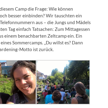
i diesem Camp die Frage: Wie können
och besser einbinden? Wir tauschten ein
Telefonnummern aus – die Jungs und Mädels
en Tag einfach Tatsachen: Zum Mittagessen
aus einem benachbarten Zeltcamp ein. Ein
ss eines Sommercamps. „Du willst es? Dann
ardening-Motto ist zurück.