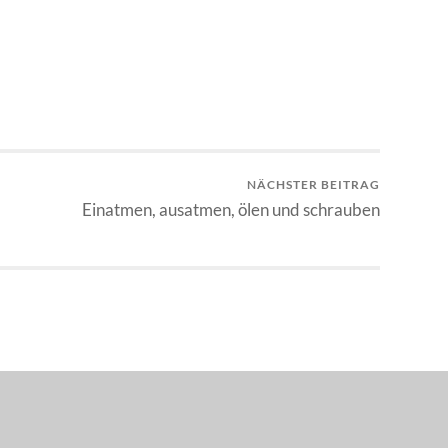
NÄCHSTER BEITRAG
Einatmen, ausatmen, ölen und schrauben