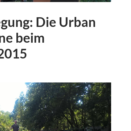
gung: Die Urban
ne beim
2015