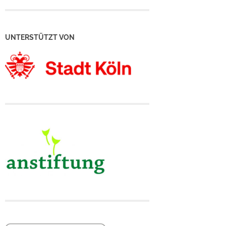
UNTERSTÜTZT VON