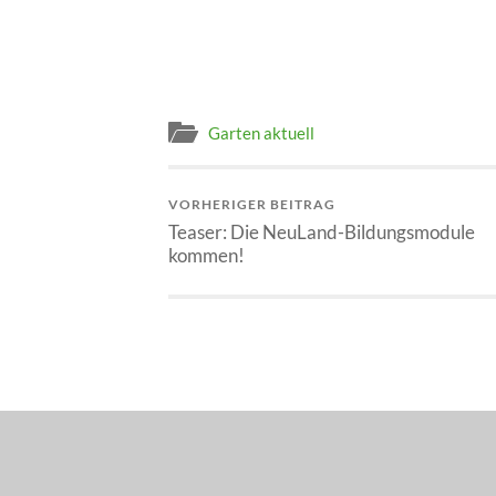
Garten aktuell
VORHERIGER BEITRAG
Teaser: Die NeuLand-Bildungsmodule
kommen!