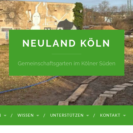
NEULAND KÖLN
Gemeinschaftsgarten im Kölner Süden
N
WISSEN
UNTERSTÜTZEN
KONTAKT