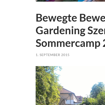
Bewegte Bewe
Gardening Sze
Sommercamp 
1. SEPTEMBER 2015