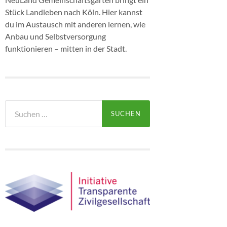
Stück Landleben nach Köln. Hier kannst
du im Austausch mit anderen lernen, wie
Anbau und Selbstversorgung
funktionieren – mitten in der Stadt.
Suchen
nach: