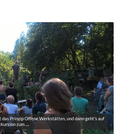
t das Prinzip Offene Werkstätten, und dann geht's auf
kursion zum ....