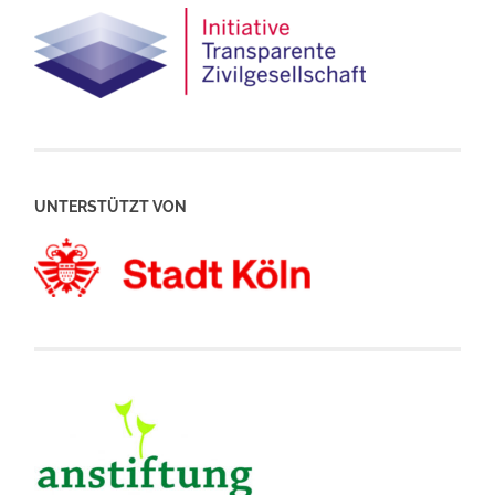
UNTERSTÜTZT VON