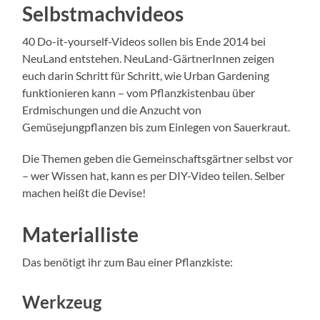
Selbstmachvideos
40 Do-it-yourself-Videos sollen bis Ende 2014 bei
NeuLand entstehen. NeuLand-GärtnerInnen zeigen
euch darin Schritt für Schritt, wie Urban Gardening
funktionieren kann – vom Pflanzkistenbau über
Erdmischungen und die Anzucht von
Gemüsejungpflanzen bis zum Einlegen von Sauerkraut.
Die Themen geben die Gemeinschaftsgärtner selbst vor
– wer Wissen hat, kann es per DIY-Video teilen. Selber
machen heißt die Devise!
Materialliste
Das benötigt ihr zum Bau einer Pflanzkiste:
Werkzeug