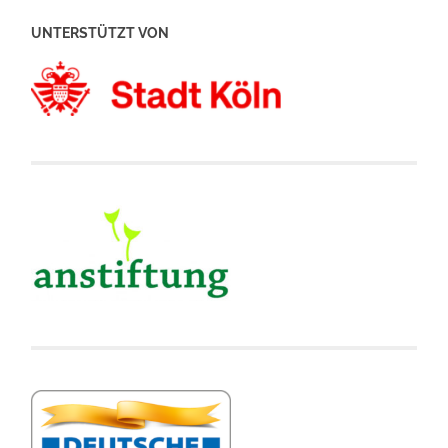
UNTERSTÜTZT VON