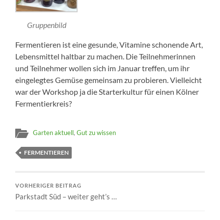
Gruppenbild
Fermentieren ist eine gesunde, Vitamine schonende Art,
Lebensmittel haltbar zu machen. Die Teilnehmerinnen
und Teilnehmer wollen sich im Januar treffen, um ihr
eingelegtes Gemüse gemeinsam zu probieren. Vielleicht
war der Workshop ja die Starterkultur für einen Kölner
Fermentierkreis?
Garten aktuell
,
Gut zu wissen
FERMENTIEREN
VORHERIGER BEITRAG
Parkstadt Süd – weiter geht’s …