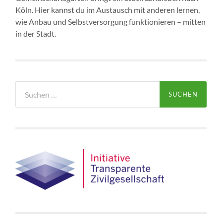
Köln. Hier kannst du im Austausch mit anderen lernen,
wie Anbau und Selbstversorgung funktionieren – mitten
in der Stadt.
Suchen
nach: