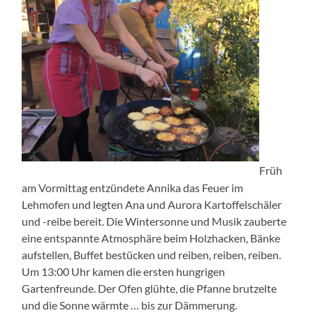
Früh
am Vormittag entzündete Annika das Feuer im
Lehmofen und legten Ana und Aurora Kartoffelschäler
und -reibe bereit. Die Wintersonne und Musik zauberte
eine entspannte Atmosphäre beim Holzhacken, Bänke
aufstellen, Buffet bestücken und reiben, reiben, reiben.
Um 13:00 Uhr kamen die ersten hungrigen
Gartenfreunde. Der Ofen glühte, die Pfanne brutzelte
und die Sonne wärmte … bis zur Dämmerung.