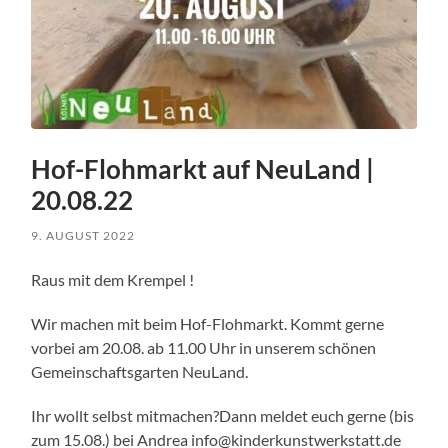
Hof-Flohmarkt auf NeuLand |
20.08.22
9. AUGUST 2022
Raus mit dem Krempel !
Wir machen mit beim Hof-Flohmarkt. Kommt gerne
vorbei am 20.08. ab 11.00 Uhr in unserem schönen
Gemeinschaftsgarten NeuLand.
Ihr wollt selbst mitmachen?Dann meldet euch gerne (bis
zum 15.08.) bei Andrea info@kinderkunstwerkstatt.de