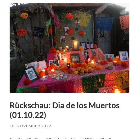
Rückschau: Dia de los Muertos
(01.10.22)
10. NOVEMBER 2022