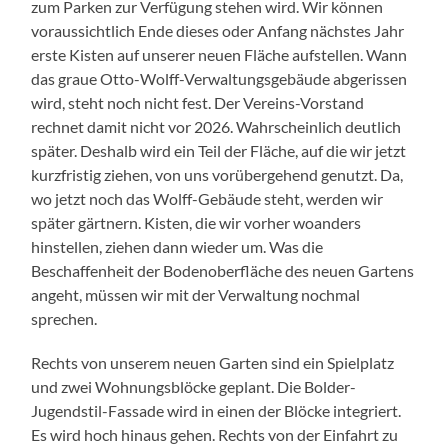
zum Parken zur Verfügung stehen wird. Wir können
voraussichtlich Ende dieses oder Anfang nächstes Jahr
erste Kisten auf unserer neuen Fläche aufstellen. Wann
das graue Otto-Wolff-Verwaltungsgebäude abgerissen
wird, steht noch nicht fest. Der Vereins-Vorstand
rechnet damit nicht vor 2026. Wahrscheinlich deutlich
später. Deshalb wird ein Teil der Fläche, auf die wir jetzt
kurzfristig ziehen, von uns vorübergehend genutzt. Da,
wo jetzt noch das Wolff-Gebäude steht, werden wir
später gärtnern. Kisten, die wir vorher woanders
hinstellen, ziehen dann wieder um. Was die
Beschaffenheit der Bodenoberfläche des neuen Gartens
angeht, müssen wir mit der Verwaltung nochmal
sprechen.
Rechts von unserem neuen Garten sind ein Spielplatz
und zwei Wohnungsblöcke geplant. Die Bolder-
Jugendstil-Fassade wird in einen der Blöcke integriert.
Es wird hoch hinaus gehen. Rechts von der Einfahrt zu