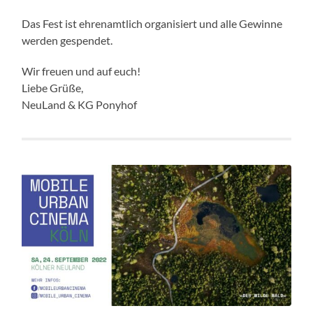
Das Fest ist ehrenamtlich organisiert und alle Gewinne
werden gespendet.
Wir freuen und auf euch!
Liebe Grüße,
NeuLand & KG Ponyhof