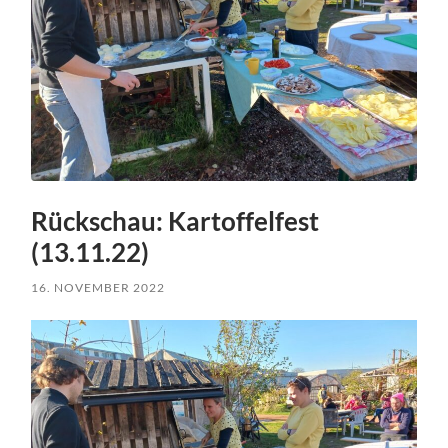
Rückschau: Kartoffelfest
(13.11.22)
16. NOVEMBER 2022