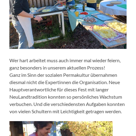
Wer hart arbeitet muss auch immer mal wieder feiern,
ganz besonders in unserem aktuellen Prozess!
Ganz im Sinn der sozialen Permakultur übernahmen
diesmal nicht die Expertinnen die Organisation. Neue
Hauptverantwortliche für dieses Fest mit langer
NeuLandtradition konnten so persönliches Wachstum
verbuchen. Und die verschiedensten Aufgaben konnten
von vielen Schultern mit Leichtigkeit getragen werden.