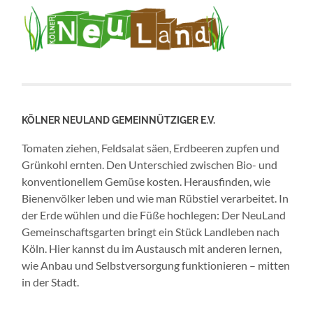
KÖLNER NEULAND GEMEINNÜTZIGER E.V.
Tomaten ziehen, Feldsalat säen, Erdbeeren zupfen und
Grünkohl ernten. Den Unterschied zwischen Bio- und
konventionellem Gemüse kosten. Herausfinden, wie
Bienenvölker leben und wie man Rübstiel verarbeitet. In
der Erde wühlen und die Füße hochlegen: Der NeuLand
Gemeinschaftsgarten bringt ein Stück Landleben nach
Köln. Hier kannst du im Austausch mit anderen lernen,
wie Anbau und Selbstversorgung funktionieren – mitten
in der Stadt.