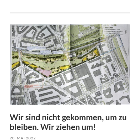
Wir sind nicht gekommen, um zu
bleiben. Wir ziehen um!
20. MAI 2022