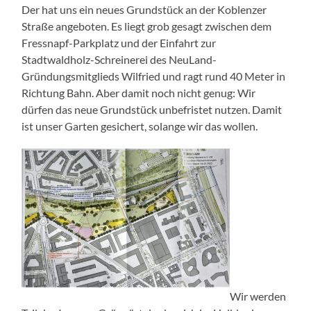
Der hat uns ein neues Grundstück an der Koblenzer
Straße angeboten. Es liegt grob gesagt zwischen dem
Fressnapf-Parkplatz und der Einfahrt zur
Stadtwaldholz-Schreinerei des NeuLand-
Gründungsmitglieds Wilfried und ragt rund 40 Meter in
Richtung Bahn. Aber damit noch nicht genug: Wir
dürfen das neue Grundstück unbefristet nutzen. Damit
ist unser Garten gesichert, solange wir das wollen.
Wir werden