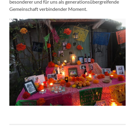
besonderer und für uns als generationsübergreifende
Gemeinschaft verbindender Moment.