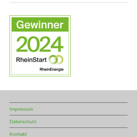
Impressum
Datenschutz
Kontakt