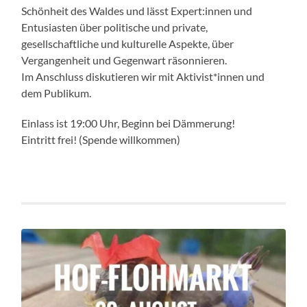
Schönheit des Waldes und lässt Expert:innen und
Entusiasten über politische und private,
gesellschaftliche und kulturelle Aspekte, über
Vergangenheit und Gegenwart räsonnieren.
Im Anschluss diskutieren wir mit Aktivist*innen und
dem Publikum.
Einlass ist 19:00 Uhr, Beginn bei Dämmerung!
Eintritt frei! (Spende willkommen)