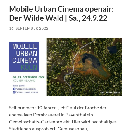
Mobile Urban Cinema openair:
Der Wilde Wald | Sa., 24.9.22
16. SEPTEMBER 2022
Seit nunmehr 10 Jahren „lebt“ auf der Brache der
ehemaligen Dombrauerei in Bayenthal ein
Gemeinschafts-Gartenprojekt. Hier wird nachhaltiges
Stadtleben ausprobiert: Gemüseanbau,