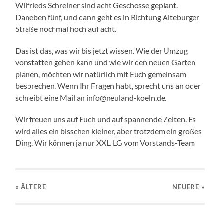
Wilfrieds Schreiner sind acht Geschosse geplant.
Daneben fünf, und dann geht es in Richtung Alteburger
Straße nochmal hoch auf acht.
Das ist das, was wir bis jetzt wissen. Wie der Umzug
vonstatten gehen kann und wie wir den neuen Garten
planen, möchten wir natürlich mit Euch gemeinsam
besprechen. Wenn Ihr Fragen habt, sprecht uns an oder
schreibt eine Mail an info@neuland-koeln.de.
Wir freuen uns auf Euch und auf spannende Zeiten. Es
wird alles ein bisschen kleiner, aber trotzdem ein großes
Ding. Wir können ja nur XXL. LG vom Vorstands-Team
« ÄLTERE
NEUERE
»