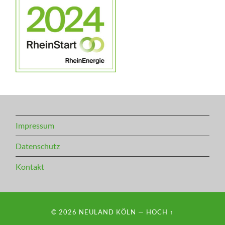
Impressum
Datenschutz
Kontakt
© 2026
NEULAND KÖLN
—
HOCH ↑