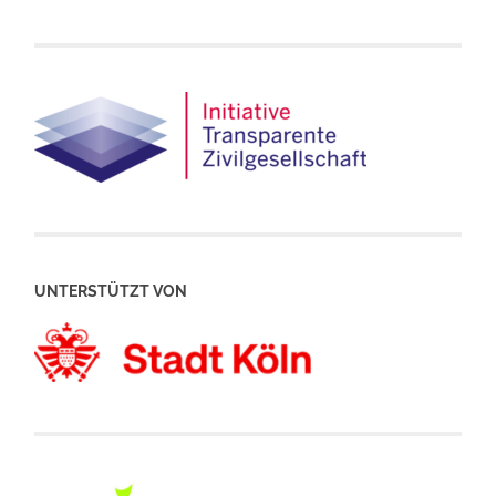
UNTERSTÜTZT VON