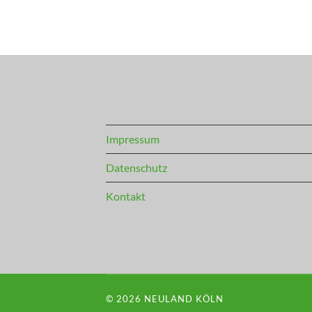
Impressum
Datenschutz
Kontakt
© 2026
NEULAND KÖLN