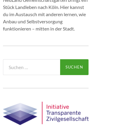
Stück Landleben nach Köln. Hier kannst
du im Austausch mit anderen lernen, wie
Anbau und Selbstversorgung
funktionieren – mitten in der Stadt.
Suchen
nach: