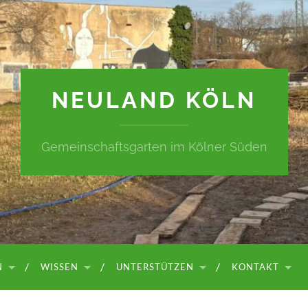
NEULAND KÖLN
Gemeinschaftsgarten im Kölner Süden
N
WISSEN
UNTERSTÜTZEN
KONTAKT