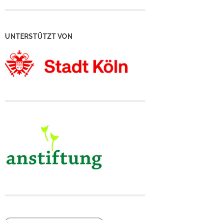
UNTERSTÜTZT VON