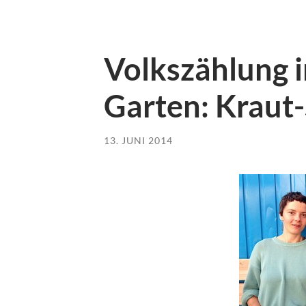
Volkszählung 
Garten: Kraut-
13. JUNI 2014