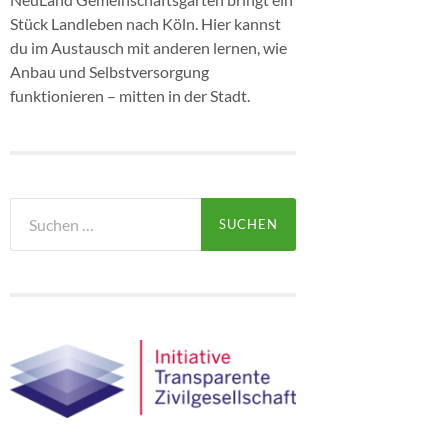
Stück Landleben nach Köln. Hier kannst
du im Austausch mit anderen lernen, wie
Anbau und Selbstversorgung
funktionieren – mitten in der Stadt.
Suchen
nach: