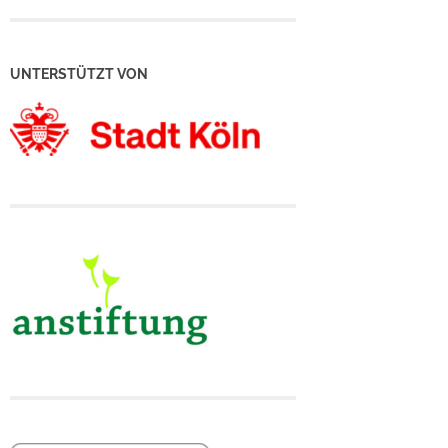
UNTERSTÜTZT VON