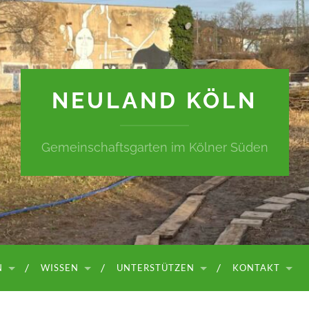
NEULAND KÖLN
Gemeinschaftsgarten im Kölner Süden
N
WISSEN
UNTERSTÜTZEN
KONTAKT