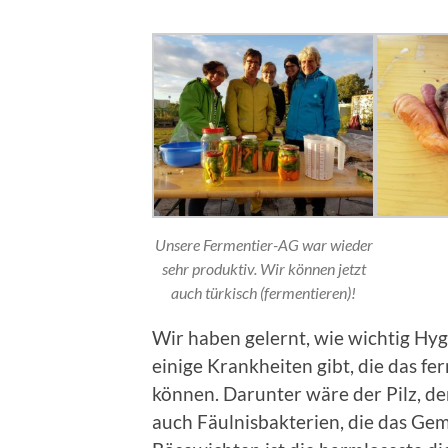
Unsere Fermentier-AG war wieder
sehr produktiv. Wir können jetzt
auch türkisch (fermentieren)!
Wir haben gelernt, wie wichtig Hyg
einige Krankheiten gibt, die das 
können. Darunter wäre der Pilz, d
auch Fäulnisbakterien, die das Ge