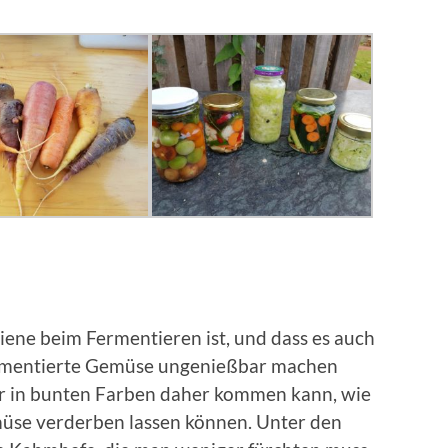
iene beim Fermentieren ist, und dass es auch
fermentierte Gemüse ungenießbar machen
er in bunten Farben daher kommen kann, wie
müse verderben lassen können. Unter den