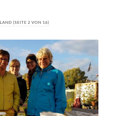
LAND
(SEITE 2 VON 16)