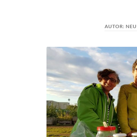
AUTOR:
NEU