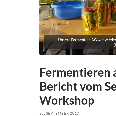
Unsere Fermentier-AG war wieder 
(
Fermentieren a
Bericht vom S
Workshop
25. SEPTEMBER 2017